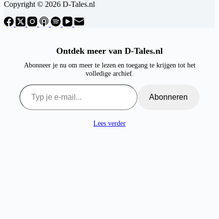
Copyright © 2026 D-Tales.nl
Ontdek meer van D-Tales.nl
Abonneer je nu om meer te lezen en toegang te krijgen tot het
volledige archief.
Typ je e-mail...
Abonneren
Lees verder