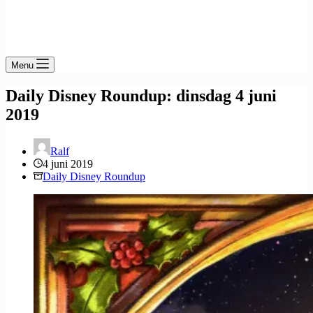
Menu
Daily Disney Roundup: dinsdag 4 juni
2019
Ralf
4 juni 2019
Daily Disney Roundup