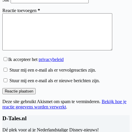
Reactie toevoegen
*
Ik accepteer het
privacybeleid
Stuur mij een e-mail als er vervolgreacties zijn.
Stuur mij een e-mail als er nieuwe berichten zijn.
Reactie plaatsen
Deze site gebruikt Akismet om spam te verminderen.
Bekijk hoe je
reactie gegevens worden verwerkt
.
D-Tales.nl
Dé plek voor al je Nederlandstalige Disney-nieuws!