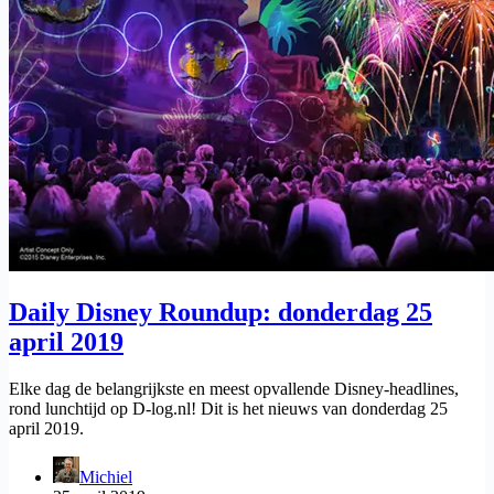
Daily Disney Roundup: donderdag 25
april 2019
Elke dag de belangrijkste en meest opvallende Disney-headlines,
rond lunchtijd op D-log.nl! Dit is het nieuws van donderdag 25
april 2019.
Michiel