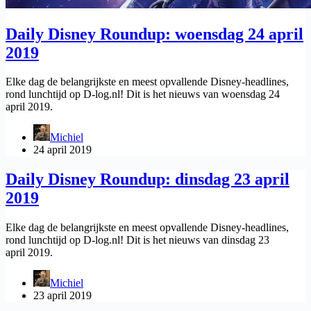
Daily Disney Roundup: woensdag 24 april
2019
Elke dag de belangrijkste en meest opvallende Disney-headlines,
rond lunchtijd op D-log.nl! Dit is het nieuws van woensdag 24
april 2019.
Michiel
24 april 2019
Daily Disney Roundup: dinsdag 23 april
2019
Elke dag de belangrijkste en meest opvallende Disney-headlines,
rond lunchtijd op D-log.nl! Dit is het nieuws van dinsdag 23
april 2019.
Michiel
23 april 2019