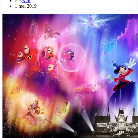
Ralf
1 mei 2019