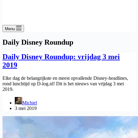
Menu
Daily Disney Roundup
Daily Disney Roundup: vrijdag 3 mei
2019
Elke dag de belangrijkste en meest opvallende Disney-headlines,
rond lunchtijd op D-log.nl! Dit is het nieuws van vrijdag 3 mei
2019.
Michiel
3 mei 2019