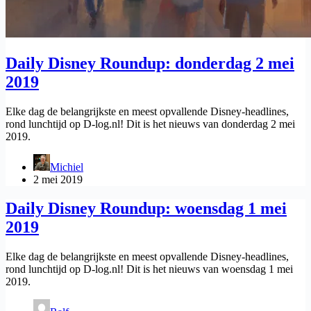
Daily Disney Roundup: donderdag 2 mei
2019
Elke dag de belangrijkste en meest opvallende Disney-headlines,
rond lunchtijd op D-log.nl! Dit is het nieuws van donderdag 2 mei
2019.
Michiel
2 mei 2019
Daily Disney Roundup: woensdag 1 mei
2019
Elke dag de belangrijkste en meest opvallende Disney-headlines,
rond lunchtijd op D-log.nl! Dit is het nieuws van woensdag 1 mei
2019.