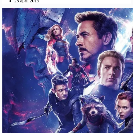
25 april 2019