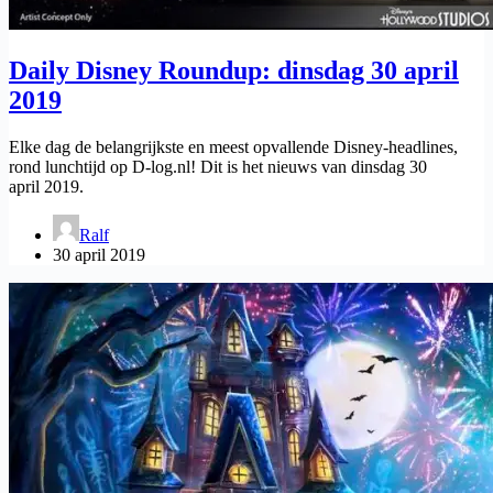
Daily Disney Roundup: dinsdag 30 april
2019
Elke dag de belangrijkste en meest opvallende Disney-headlines,
rond lunchtijd op D-log.nl! Dit is het nieuws van dinsdag 30
april 2019.
Ralf
30 april 2019